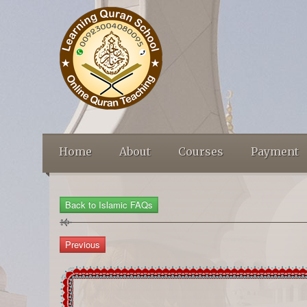
Home
About
Courses
Payment