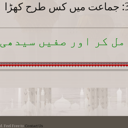
ل کر اور صفیں سیدھی 
d. Feel Free to
Contact Us